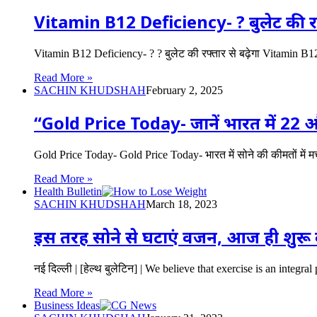
Vitamin B12 Deficiency- ? बुलेट की रफ
Vitamin B12 Deficiency- ? ? बुलेट की रफ्तार से बढ़ेगा Vitamin B
Read More »
SACHIN KHUDSHAH
February 2, 2025
“Gold Price Today- जानें भारत में 22 और
Gold Price Today- Gold Price Today- भारत में सोने की कीमतों मे
Read More »
Health Bulletin
SACHIN KHUDSHAH
March 18, 2023
इस तरह सोने से घटाएं वजन, आज ही शुरू
नई दिल्ली | [हेल्थ बुलेटिन] | We believe that exercise is an integ
Read More »
Business Ideas