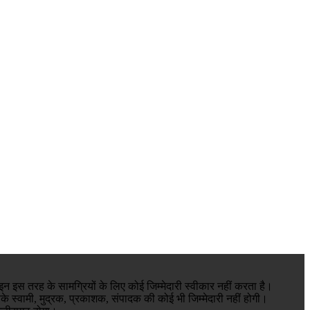
न इस तरह के सामग्रियों के लिए कोई जिम्मेदारी स्वीकार नहीं करता है।
के स्वामी, मुद्रक, प्रकाशक, संपादक की कोई भी जिम्मेदारी नहीं होगी।