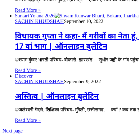
Read More »
Sarkari Yojana 2026
SACHIN KHUDSHAH
September 10, 2022
विधायक गुप्ता ने कहा- मैं गरीबों का नेता 
17 वां भाग | ऑनलाइन बुलेटिन
©श्याम कुंवर भारती परिचय- बोकारो, झारखंड सुधीर जूही के गांव पहुंच
Read More »
Discover
SACHIN KHUDSHAH
September 9, 2022
अस्तित्व | ऑनलाइन बुलेटिन
©जलेश्वरी गेंदले, शिक्षिका परिचय- मुंगेली, छत्तीसगढ़. क्यों ? कब तक
Read More »
Next page