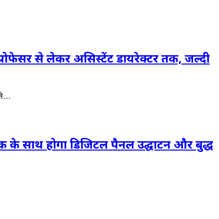
ेसर से लेकर असिस्टेंट डायरेक्टर तक, जल्दी
 से…
े साथ होगा डिजिटल पैनल उद्घाटन और बुद्ध