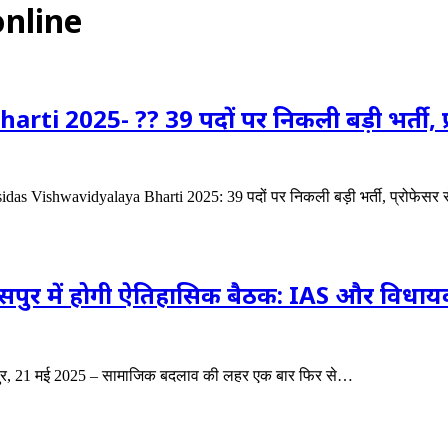
online
2025- ?? 39 पदों पर निकली बड़ी भर्ती, प्रोफ
s Vishwavidyalaya Bharti 2025: 39 पदों पर निकली बड़ी भर्ती, प्रोफेसर
में होगी ऐतिहासिक बैठक: IAS और विधायक क
, 21 मई 2025 – सामाजिक बदलाव की लहर एक बार फिर से…