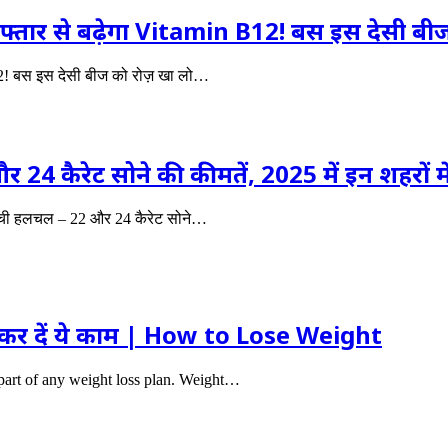
्तार से बढ़ेगा Vitamin B12! बस इस देसी बीज
12! बस इस देसी बीज को रोज़ खा लो…
 24 कैरेट सोने की कीमतें, 2025 में इन शहरों 
ं मची हलचल – 22 और 24 कैरेट सोने…
 कर दें ये काम | How to Lose Weight
ral part of any weight loss plan. Weight…