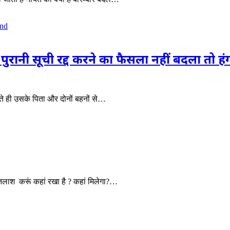
हूं, पुरानी सूची रद्द करने का फैसला नहीं बदला तो
ते ही उसके पिता और दोनों बहनों से…
 तलाश करूं कहां रखा है ? कहां मिलेगा?…