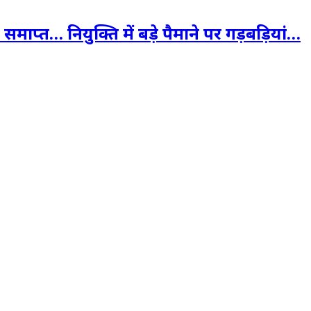
समाप्त… नियुक्ति में बड़े पैमाने पर गड़बड़ियां…